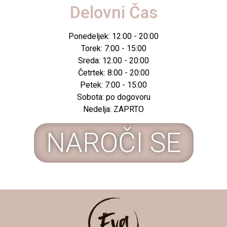
Delovni Čas
Ponedeljek: 12:00 - 20:00
Torek: 7:00 - 15:00
Sreda: 12:00 - 20:00
Četrtek: 8:00 - 20:00
Petek: 7:00 - 15:00
Sobota: po dogovoru
Nedelja: ZAPRTO
NAROČI SE