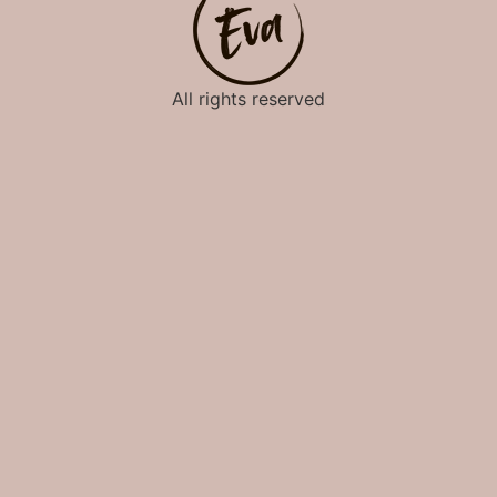
All rights reserved