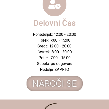
Delovni Čas
Ponedeljek: 12:00 - 20:00
Torek: 7:00 - 15:00
Sreda: 12:00 - 20:00
Četrtek: 8:00 - 20:00
Petek: 7:00 - 15:00
Sobota: po dogovoru
Nedelja: ZAPRTO
NAROČI SE