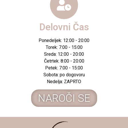
Delovni Čas
Ponedeljek: 12:00 - 20:00
Torek: 7:00 - 15:00
Sreda: 12:00 - 20:00
Četrtek: 8:00 - 20:00
Petek: 7:00 - 15:00
Sobota: po dogovoru
Nedelja: ZAPRTO
NAROČI SE