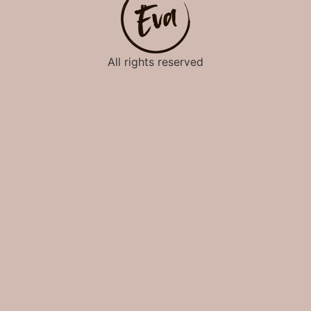
All rights reserved